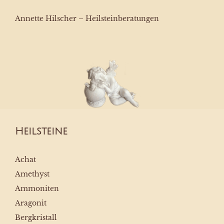
Annette Hilscher – Heilsteinberatungen
Heilsteine
Achat
Amethyst
Ammoniten
Aragonit
Bergkristall