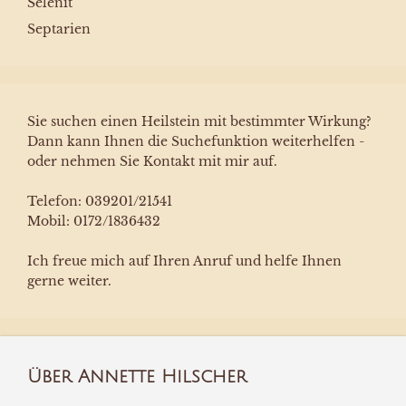
Selenit
Septarien
Sie suchen einen Heilstein mit bestimmter Wirkung?
Dann kann Ihnen die Suchefunktion weiterhelfen -
oder nehmen Sie Kontakt mit mir auf.
Telefon: 039201/21541
Mobil: 0172/1836432
Ich freue mich auf Ihren Anruf und helfe Ihnen
gerne weiter.
Über Annette Hilscher