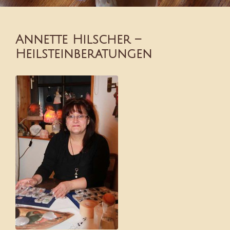
Annette Hilscher –
Heilsteinberatungen