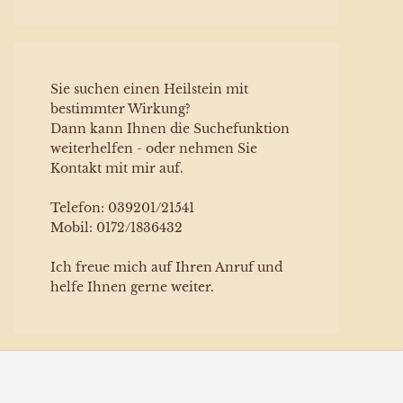
Sie suchen einen Heilstein mit
bestimmter Wirkung?
Dann kann Ihnen die Suchefunktion
weiterhelfen - oder nehmen Sie
Kontakt mit mir auf.
Telefon: 039201/21541
Mobil: 0172/1836432
Ich freue mich auf Ihren Anruf und
helfe Ihnen gerne weiter.