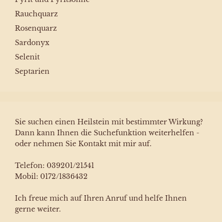
Rauchquarz
Rosenquarz
Sardonyx
Selenit
Septarien
Sie suchen einen Heilstein mit bestimmter Wirkung?
Dann kann Ihnen die Suchefunktion weiterhelfen -
oder nehmen Sie Kontakt mit mir auf.
Telefon: 039201/21541
Mobil: 0172/1836432
Ich freue mich auf Ihren Anruf und helfe Ihnen
gerne weiter.