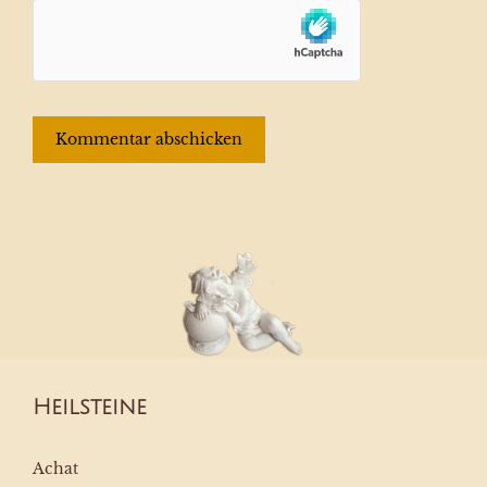
Heilsteine
Achat