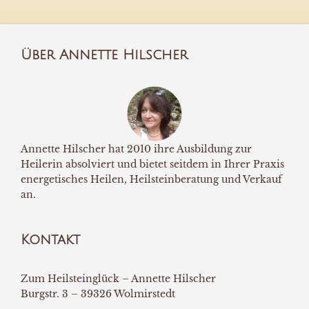
Über Annette Hilscher
Annette Hilscher hat 2010 ihre Ausbildung zur
Heilerin absolviert und bietet seitdem in Ihrer Praxis
energetisches Heilen, Heilsteinberatung und Verkauf
an.
Kontakt
Zum Heilsteinglück – Annette Hilscher
Burgstr. 3 – 39326 Wolmirstedt