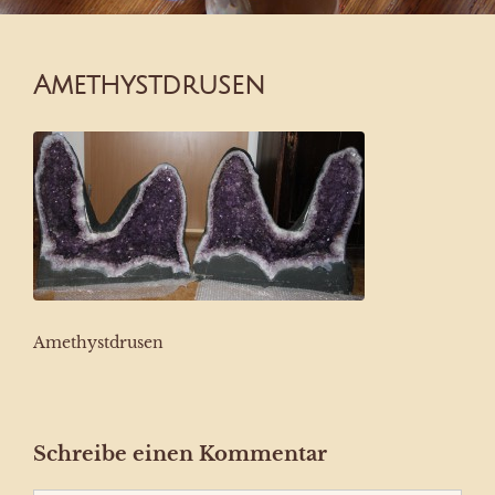
Amethystdrusen
Amethystdrusen
Schreibe einen Kommentar