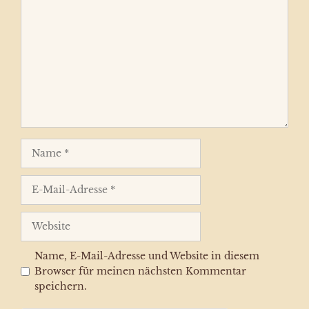
Kommentar
Name
E-
Mail-
Adresse
Website
Name, E-Mail-Adresse und Website in diesem
Browser für meinen nächsten Kommentar
speichern.