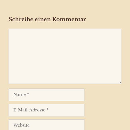
Schreibe einen Kommentar
Kommentar
Name
E-
Mail-
Adresse
Website