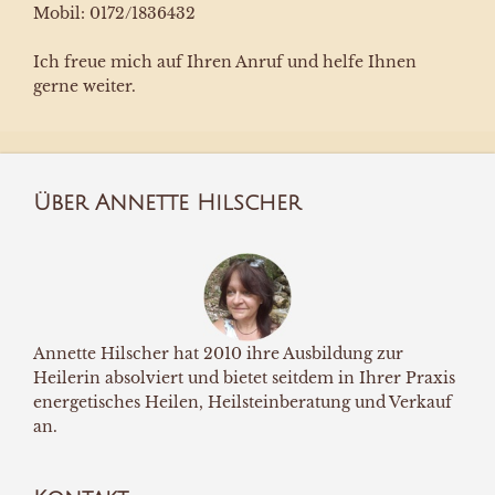
Mobil: 0172/1836432
Ich freue mich auf Ihren Anruf und helfe Ihnen
gerne weiter.
Über Annette Hilscher
Annette Hilscher hat 2010 ihre Ausbildung zur
Heilerin absolviert und bietet seitdem in Ihrer Praxis
energetisches Heilen, Heilsteinberatung und Verkauf
an.