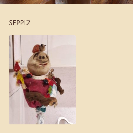
seppi2