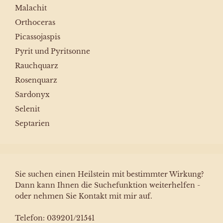
Malachit
Orthoceras
Picassojaspis
Pyrit und Pyritsonne
Rauchquarz
Rosenquarz
Sardonyx
Selenit
Septarien
Sie suchen einen Heilstein mit bestimmter Wirkung?
Dann kann Ihnen die Suchefunktion weiterhelfen -
oder nehmen Sie Kontakt mit mir auf.
Telefon: 039201/21541