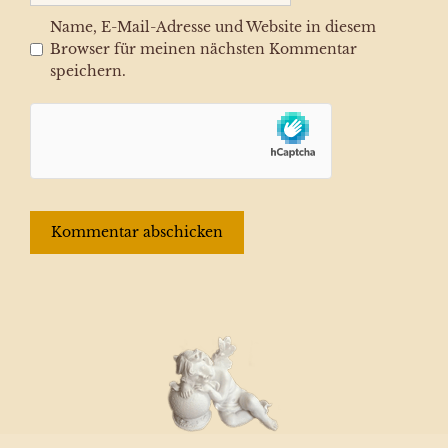
Name, E-Mail-Adresse und Website in diesem
Browser für meinen nächsten Kommentar
speichern.