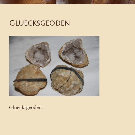
Gluecksgeoden
Gluecksgeoden