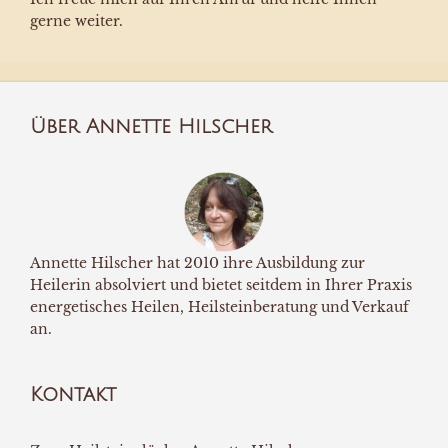
gerne weiter.
Über Annette Hilscher
Annette Hilscher hat 2010 ihre Ausbildung zur
Heilerin absolviert und bietet seitdem in Ihrer Praxis
energetisches Heilen, Heilsteinberatung und Verkauf
an.
Kontakt