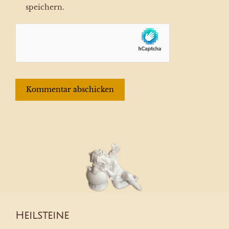
speichern.
Heilsteine