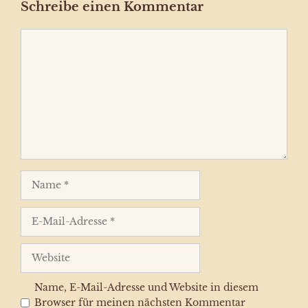
Schreibe einen Kommentar
Kommentar
Name
E-
Mail-
Adresse
Website
Name, E-Mail-Adresse und Website in diesem
Browser für meinen nächsten Kommentar