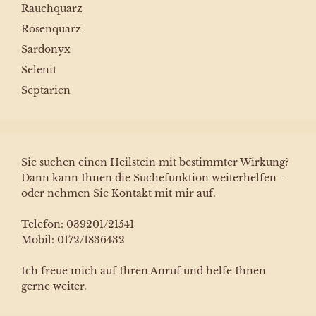
Rauchquarz
Rosenquarz
Sardonyx
Selenit
Septarien
Sie suchen einen Heilstein mit bestimmter Wirkung?
Dann kann Ihnen die Suchefunktion weiterhelfen -
oder nehmen Sie Kontakt mit mir auf.
Telefon: 039201/21541
Mobil: 0172/1836432
Ich freue mich auf Ihren Anruf und helfe Ihnen
gerne weiter.