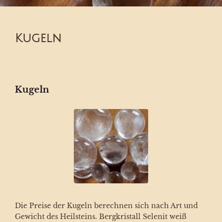
Kugeln
Kugeln
Die Preise der Kugeln berechnen sich nach Art und
Gewicht des Heilsteins. Bergkristall Selenit weiß