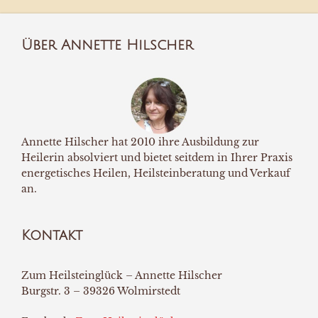
Über Annette Hilscher
Annette Hilscher hat 2010 ihre Ausbildung zur
Heilerin absolviert und bietet seitdem in Ihrer Praxis
energetisches Heilen, Heilsteinberatung und Verkauf
an.
Kontakt
Zum Heilsteinglück – Annette Hilscher
Burgstr. 3 – 39326 Wolmirstedt