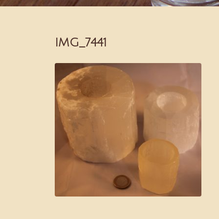
IMG_7441