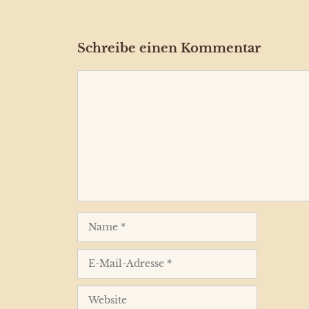
Schreibe einen Kommentar
Kommentar
Name
E-
Mail-
Adresse
Website