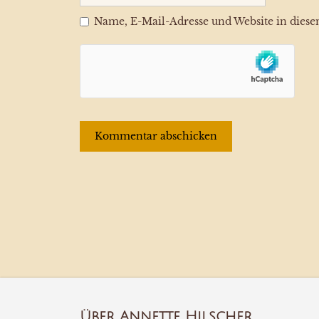
Name, E-Mail-Adresse und Website in dies
Über Annette Hilscher