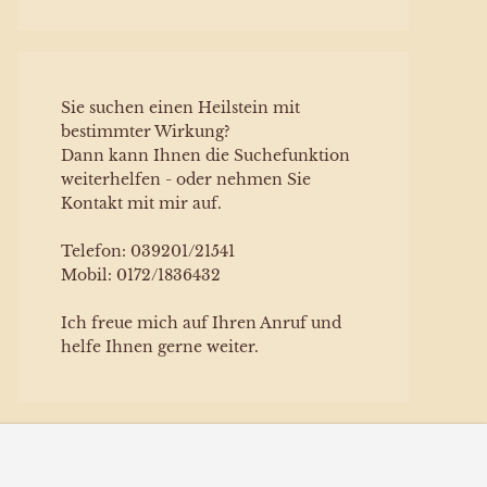
Sie suchen einen Heilstein mit
bestimmter Wirkung?
Dann kann Ihnen die Suchefunktion
weiterhelfen - oder nehmen Sie
Kontakt mit mir auf.
Telefon: 039201/21541
Mobil: 0172/1836432
Ich freue mich auf Ihren Anruf und
helfe Ihnen gerne weiter.