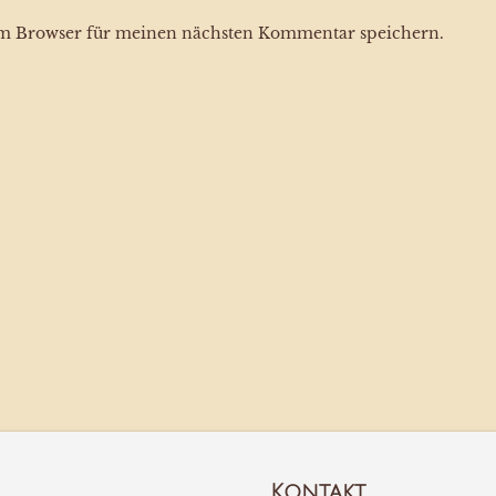
em Browser für meinen nächsten Kommentar speichern.
Kontakt