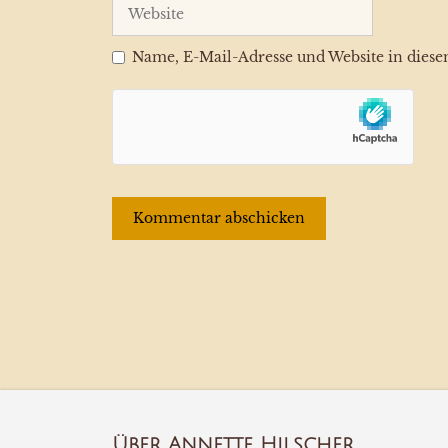
Website
Name, E-Mail-Adresse und Website in dies
Über Annette Hilscher