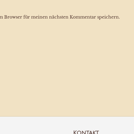
em Browser für meinen nächsten Kommentar speichern.
Kontakt