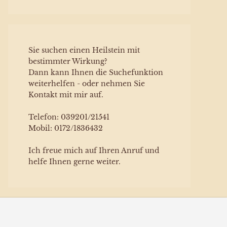
Sie suchen einen Heilstein mit
bestimmter Wirkung?
Dann kann Ihnen die Suchefunktion
weiterhelfen - oder nehmen Sie
Kontakt mit mir auf.
Telefon: 039201/21541
Mobil: 0172/1836432
Ich freue mich auf Ihren Anruf und
helfe Ihnen gerne weiter.