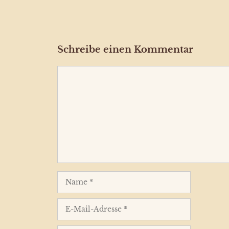
Schreibe einen Kommentar
Kommentar
Name
E-
Mail-
Adresse