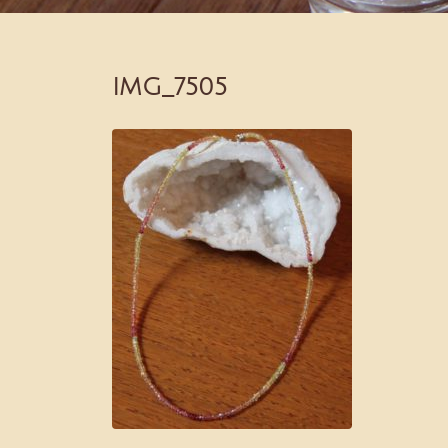
IMG_7505