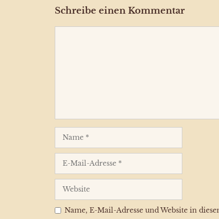
Schreibe einen Kommentar
Kommentar
Name
E-
Mail-
Adresse
Website
Name, E-Mail-Adresse und Website in dies