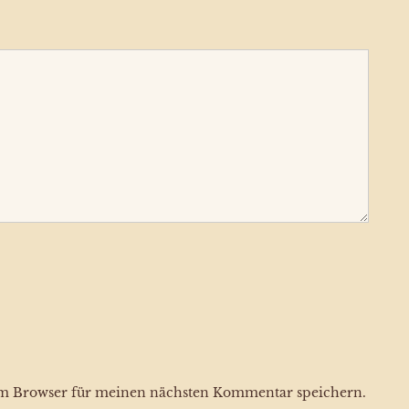
em Browser für meinen nächsten Kommentar speichern.