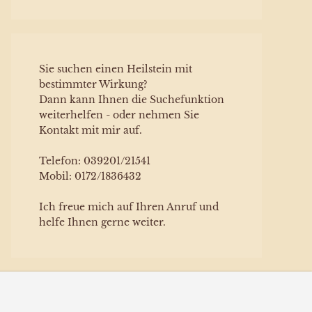
Sie suchen einen Heilstein mit
bestimmter Wirkung?
Dann kann Ihnen die Suchefunktion
weiterhelfen - oder nehmen Sie
Kontakt mit mir auf.
Telefon: 039201/21541
Mobil: 0172/1836432
Ich freue mich auf Ihren Anruf und
helfe Ihnen gerne weiter.