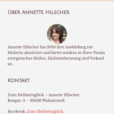
Über Annette Hilscher
Annette Hilscher hat 2010 ihre Ausbildung zur
Heilerin absolviert und bietet seitdem in Ihrer Praxis
energetisches Heilen, Heilsteinberatung und Verkauf
an.
Kontakt
Zum Heilsteinglück – Annette Hilscher
Burgstr. 3 – 39326 Wolmirstedt
Facebook:
Zum Heilsteinglück