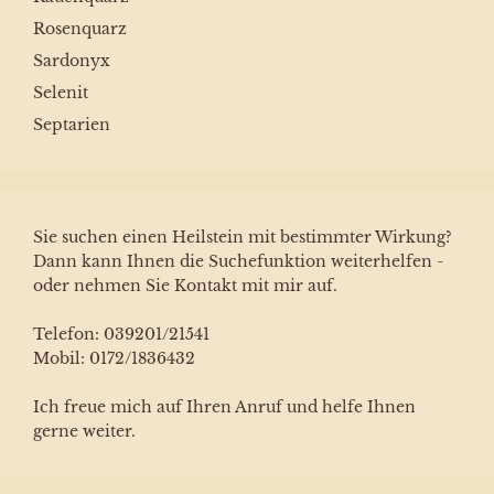
Rosenquarz
Sardonyx
Selenit
Septarien
Sie suchen einen Heilstein mit bestimmter Wirkung?
Dann kann Ihnen die Suchefunktion weiterhelfen -
oder nehmen Sie Kontakt mit mir auf.
Telefon: 039201/21541
Mobil: 0172/1836432
Ich freue mich auf Ihren Anruf und helfe Ihnen
gerne weiter.