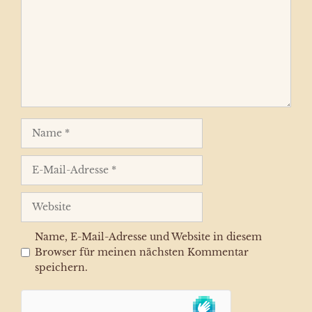
Name
E-
Mail-
Adresse
Website
Name, E-Mail-Adresse und Website in diesem
Browser für meinen nächsten Kommentar
speichern.