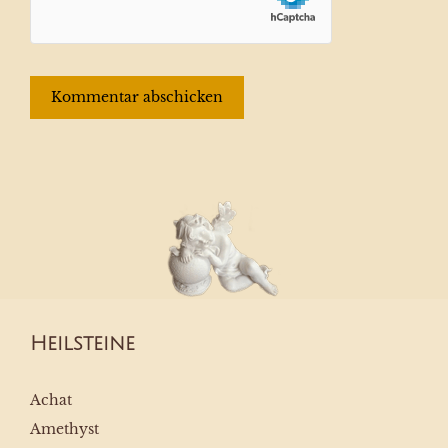
Heilsteine
Achat
Amethyst