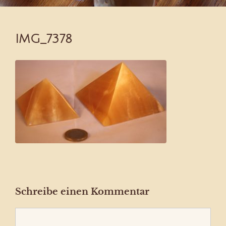
IMG_7378
Schreibe einen Kommentar
Kommentar