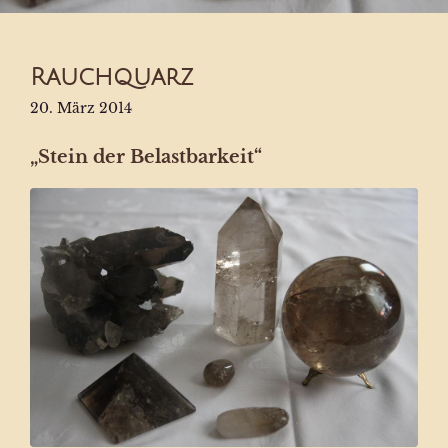
Rauchquarz
20. März 2014
„Stein der Belastbarkeit“