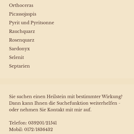
Orthoceras
Picassojaspis
Pyrit und Pyritsonne
Rauchquarz
Rosenquarz
Sardonyx
Selenit
Septarien
Sie suchen einen Heilstein mit bestimmter Wirkung?
Dann kann Ihnen die Suchefunktion weiterhelfen -
oder nehmen Sie Kontakt mit mir auf.
Telefon: 039201/21541
Mobil: 0172/1836432