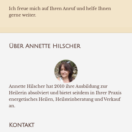
Ich freue mich auf Ihren Anruf und helfe Ihnen
gerne weiter.
Über Annette Hilscher
Annette Hilscher hat 2010 ihre Ausbildung zur
Heilerin absolviert und bietet seitdem in Ihrer Praxis
energetisches Heilen, Heilsteinberatung und Verkauf
an.
Kontakt