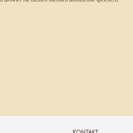
em Browser für meinen nächsten Kommentar speichern.
Kontakt