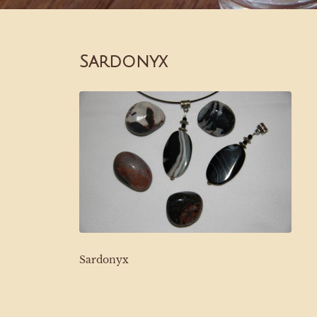
Sardonyx
Sardonyx