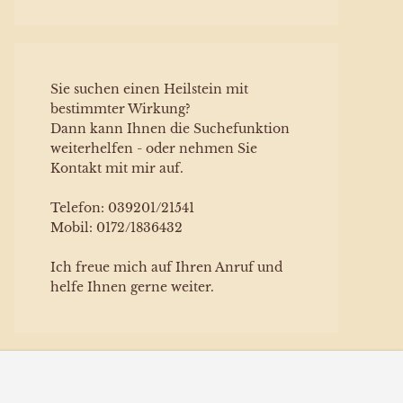
Sie suchen einen Heilstein mit
bestimmter Wirkung?
Dann kann Ihnen die Suchefunktion
weiterhelfen - oder nehmen Sie
Kontakt mit mir auf.
Telefon: 039201/21541
Mobil: 0172/1836432
Ich freue mich auf Ihren Anruf und
helfe Ihnen gerne weiter.