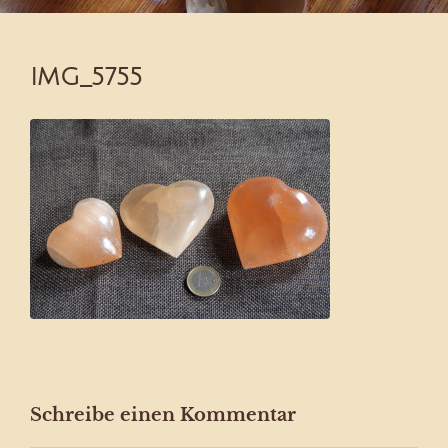
IMG_5755
Schreibe einen Kommentar