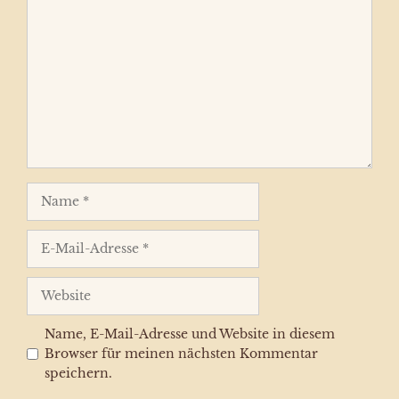
Kommentar
Name
E-
Mail-
Adresse
Website
Name, E-Mail-Adresse und Website in diesem
Browser für meinen nächsten Kommentar
speichern.