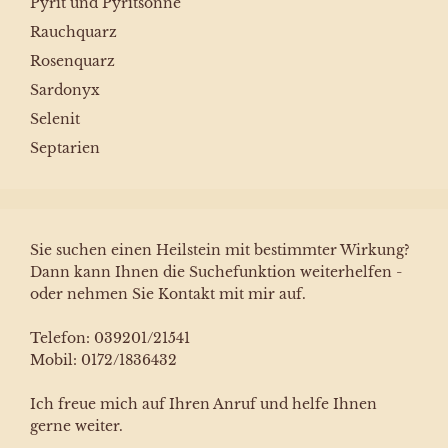
Pyrit und Pyritsonne
Rauchquarz
Rosenquarz
Sardonyx
Selenit
Septarien
Sie suchen einen Heilstein mit bestimmter Wirkung?
Dann kann Ihnen die Suchefunktion weiterhelfen -
oder nehmen Sie Kontakt mit mir auf.
Telefon: 039201/21541
Mobil: 0172/1836432
Ich freue mich auf Ihren Anruf und helfe Ihnen
gerne weiter.