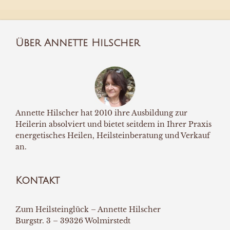
Über Annette Hilscher
Annette Hilscher hat 2010 ihre Ausbildung zur
Heilerin absolviert und bietet seitdem in Ihrer Praxis
energetisches Heilen, Heilsteinberatung und Verkauf
an.
Kontakt
Zum Heilsteinglück – Annette Hilscher
Burgstr. 3 – 39326 Wolmirstedt