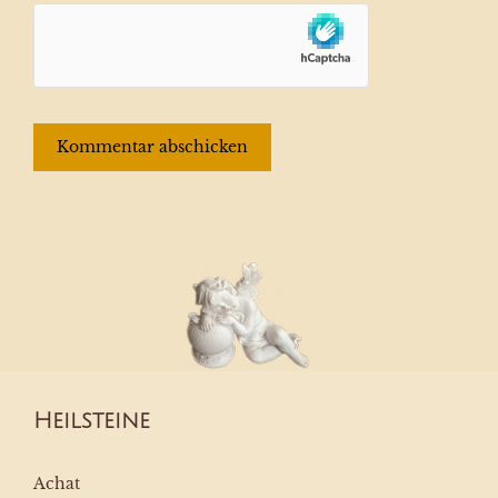
Heilsteine
Achat