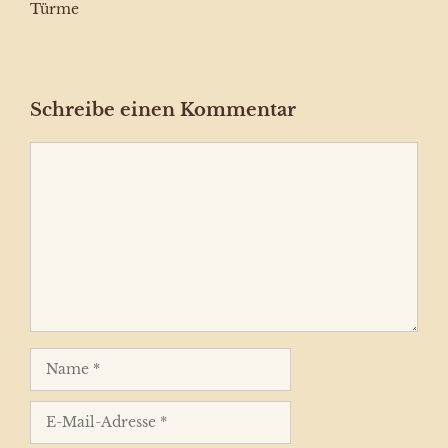
Türme
Schreibe einen Kommentar
Kommentar
Name
E-
Mail-