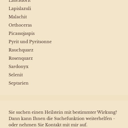
Labradorit
Lapislazuli
Malachit
Orthoceras
Picassojaspis
Pyrit und Pyritsonne
Rauchquarz
Rosenquarz
Sardonyx
Selenit
Septarien
Sie suchen einen Heilstein mit bestimmter Wirkung?
Dann kann Ihnen die Suchefunktion weiterhelfen -
oder nehmen Sie Kontakt mit mir auf.