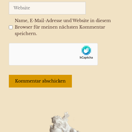
Adresse
Website
Name, E-Mail-Adresse und Website in diesem
Browser für meinen nächsten Kommentar
speichern.