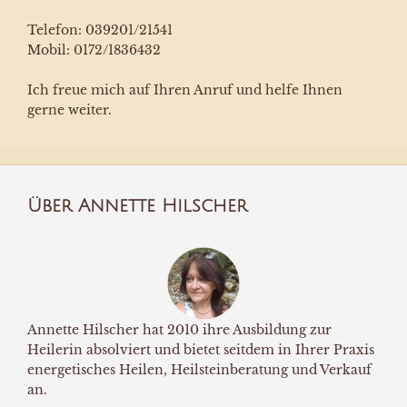
Telefon: 039201/21541
Mobil: 0172/1836432
Ich freue mich auf Ihren Anruf und helfe Ihnen
gerne weiter.
Über Annette Hilscher
Annette Hilscher hat 2010 ihre Ausbildung zur
Heilerin absolviert und bietet seitdem in Ihrer Praxis
energetisches Heilen, Heilsteinberatung und Verkauf
an.