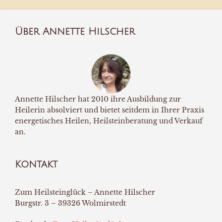
Über Annette Hilscher
Annette Hilscher hat 2010 ihre Ausbildung zur
Heilerin absolviert und bietet seitdem in Ihrer Praxis
energetisches Heilen, Heilsteinberatung und Verkauf
an.
Kontakt
Zum Heilsteinglück – Annette Hilscher
Burgstr. 3 – 39326 Wolmirstedt