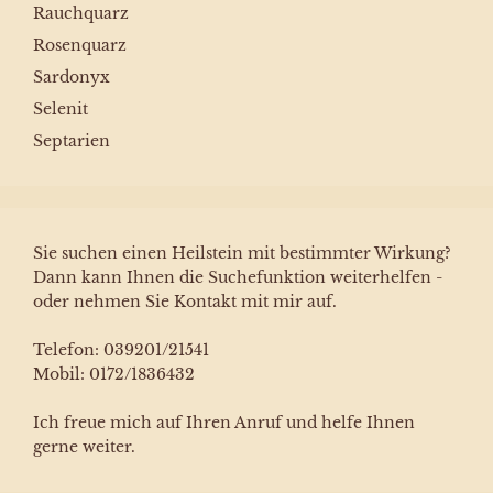
Rauchquarz
Rosenquarz
Sardonyx
Selenit
Septarien
Sie suchen einen Heilstein mit bestimmter Wirkung?
Dann kann Ihnen die Suchefunktion weiterhelfen -
oder nehmen Sie Kontakt mit mir auf.
Telefon: 039201/21541
Mobil: 0172/1836432
Ich freue mich auf Ihren Anruf und helfe Ihnen
gerne weiter.