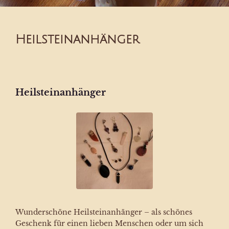
Heilsteinanhänger
Heilsteinanhänger
Wunderschöne Heilsteinanhänger – als schönes
Geschenk für einen lieben Menschen oder um sich