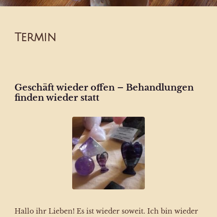
Termin
Geschäft wieder offen – Behandlungen
finden wieder statt
Hallo ihr Lieben! Es ist wieder soweit. Ich bin wieder