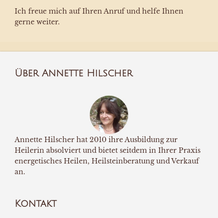
Ich freue mich auf Ihren Anruf und helfe Ihnen
gerne weiter.
Über Annette Hilscher
Annette Hilscher hat 2010 ihre Ausbildung zur
Heilerin absolviert und bietet seitdem in Ihrer Praxis
energetisches Heilen, Heilsteinberatung und Verkauf
an.
Kontakt