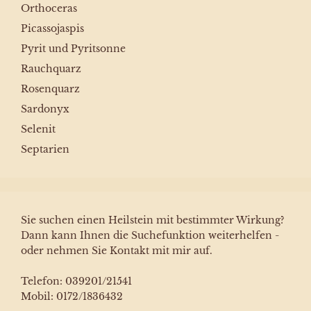
Orthoceras
Picassojaspis
Pyrit und Pyritsonne
Rauchquarz
Rosenquarz
Sardonyx
Selenit
Septarien
Sie suchen einen Heilstein mit bestimmter Wirkung?
Dann kann Ihnen die Suchefunktion weiterhelfen -
oder nehmen Sie Kontakt mit mir auf.
Telefon: 039201/21541
Mobil: 0172/1836432