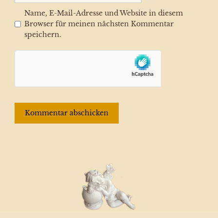
Name, E-Mail-Adresse und Website in diesem
Browser für meinen nächsten Kommentar
speichern.