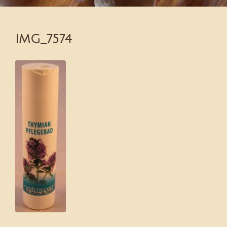
IMG_7574