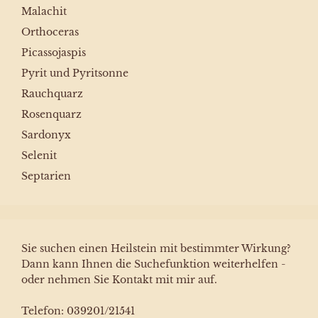
Malachit
Orthoceras
Picassojaspis
Pyrit und Pyritsonne
Rauchquarz
Rosenquarz
Sardonyx
Selenit
Septarien
Sie suchen einen Heilstein mit bestimmter Wirkung?
Dann kann Ihnen die Suchefunktion weiterhelfen -
oder nehmen Sie Kontakt mit mir auf.
Telefon: 039201/21541