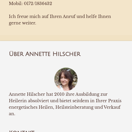
Mobil: 0172/1836432
Ich freue mich auf Ihren Anruf und helfe Ihnen
gerne weiter.
Über Annette Hilscher
Annette Hilscher hat 2010 ihre Ausbildung zur
Heilerin absolviert und bietet seitdem in Ihrer Praxis
energetisches Heilen, Heilsteinberatung und Verkauf
an.