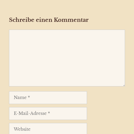
Schreibe einen Kommentar
Kommentar
Name
E-
Mail-
Adresse
Website