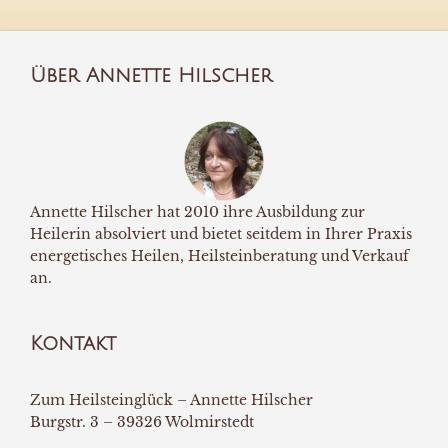
Über Annette Hilscher
Annette Hilscher hat 2010 ihre Ausbildung zur
Heilerin absolviert und bietet seitdem in Ihrer Praxis
energetisches Heilen, Heilsteinberatung und Verkauf
an.
Kontakt
Zum Heilsteinglück – Annette Hilscher
Burgstr. 3 – 39326 Wolmirstedt