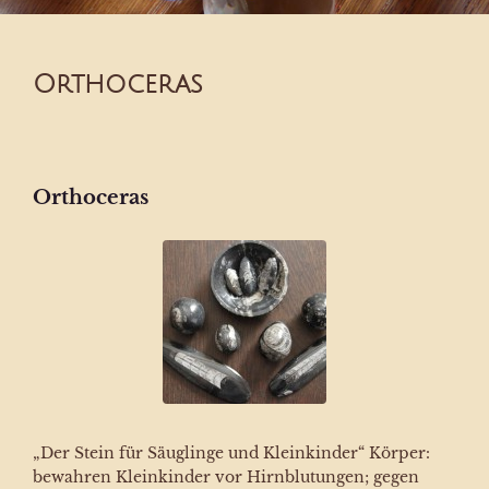
Orthoceras
Orthoceras
„Der Stein für Säuglinge und Kleinkinder“ Körper:
bewahren Kleinkinder vor Hirnblutungen; gegen