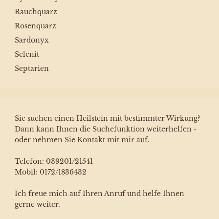
Rauchquarz
Rosenquarz
Sardonyx
Selenit
Septarien
Sie suchen einen Heilstein mit bestimmter Wirkung?
Dann kann Ihnen die Suchefunktion weiterhelfen -
oder nehmen Sie Kontakt mit mir auf.
Telefon: 039201/21541
Mobil: 0172/1836432
Ich freue mich auf Ihren Anruf und helfe Ihnen
gerne weiter.